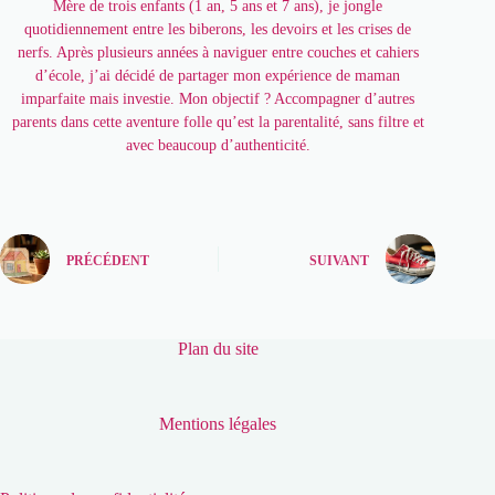
Mère de trois enfants (1 an, 5 ans et 7 ans), je jongle
quotidiennement entre les biberons, les devoirs et les crises de
nerfs. Après plusieurs années à naviguer entre couches et cahiers
d’école, j’ai décidé de partager mon expérience de maman
imparfaite mais investie. Mon objectif ? Accompagner d’autres
parents dans cette aventure folle qu’est la parentalité, sans filtre et
avec beaucoup d’authenticité.
PRÉCÉDENT
SUIVANT
Plan du site
Mentions légales