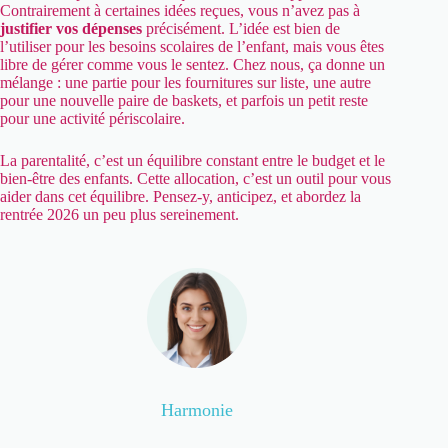
Contrairement à certaines idées reçues, vous n’avez pas à
justifier vos dépenses
précisément. L’idée est bien de
l’utiliser pour les besoins scolaires de l’enfant, mais vous êtes
libre de gérer comme vous le sentez. Chez nous, ça donne un
mélange : une partie pour les fournitures sur liste, une autre
pour une nouvelle paire de baskets, et parfois un petit reste
pour une activité périscolaire.
La parentalité, c’est un équilibre constant entre le budget et le
bien-être des enfants. Cette allocation, c’est un outil pour vous
aider dans cet équilibre. Pensez-y, anticipez, et abordez la
rentrée 2026 un peu plus sereinement.
Harmonie