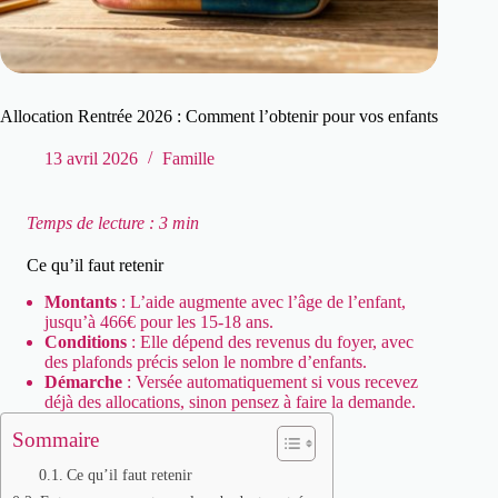
Allocation Rentrée 2026 : Comment l’obtenir pour vos enfants
13 avril 2026
Famille
Temps de lecture : 3 min
Ce qu’il faut retenir
Montants
: L’aide augmente avec l’âge de l’enfant,
jusqu’à 466€ pour les 15-18 ans.
Conditions
: Elle dépend des revenus du foyer, avec
des plafonds précis selon le nombre d’enfants.
Démarche
: Versée automatiquement si vous recevez
déjà des allocations, sinon pensez à faire la demande.
Sommaire
Ce qu’il faut retenir