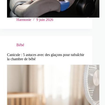
Harmonie
9 juin 2026
Bébé
Canicule : 5 astuces avec des glaçons pour rafraîchir
la chambre de bébé