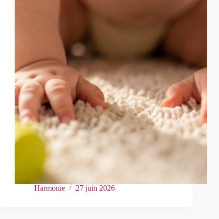
Harmonie
27 juin 2026