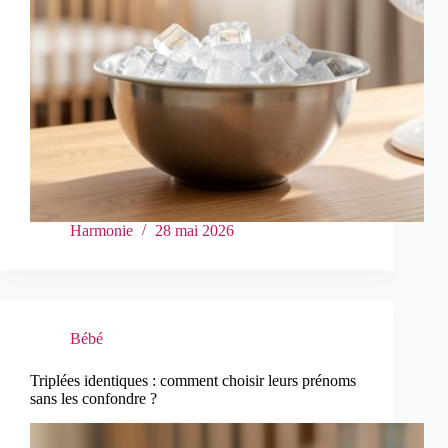
Harmonie
28 mai 2026
Bébé
Triplées identiques : comment choisir leurs prénoms
sans les confondre ?