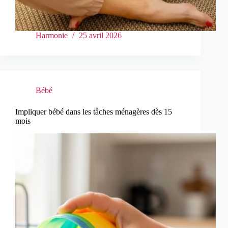
Harmonie
25 avril 2026
Bébé
Impliquer bébé dans les tâches ménagères dès 15
mois