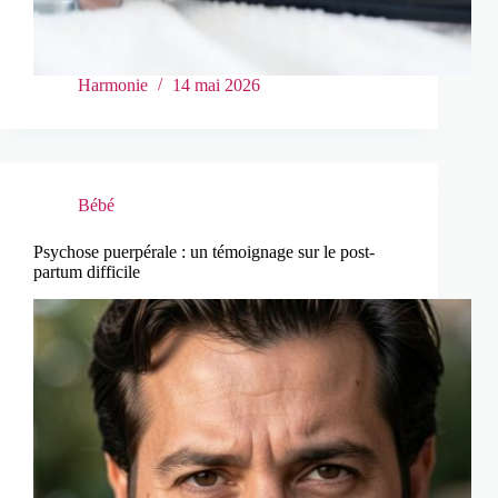
Harmonie
14 mai 2026
Bébé
Psychose puerpérale : un témoignage sur le post-
partum difficile