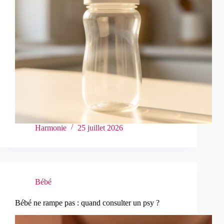
Harmonie
25 juillet 2026
Bébé
Bébé ne rampe pas : quand consulter un psy ?