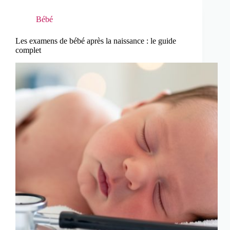
Bébé
Les examens de bébé après la naissance : le guide
complet