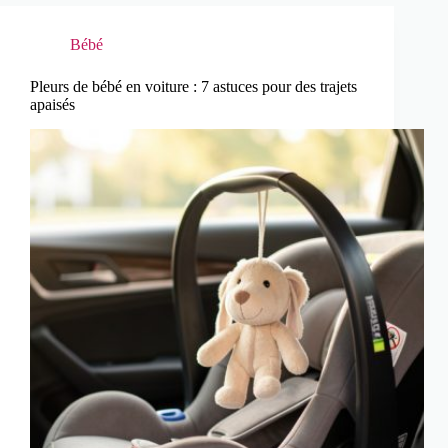
Bébé
Pleurs de bébé en voiture : 7 astuces pour des trajets
apaisés