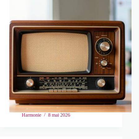
Harmonie
8 mai 2026