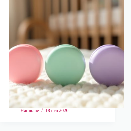
Harmonie
18 mai 2026