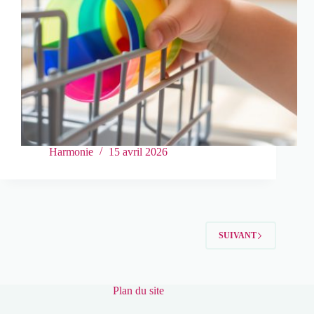
Harmonie
15 avril 2026
SUIVANT
Plan du site