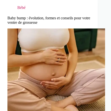
Bébé
Baby bump : évolution, formes et conseils pour votre
ventre de grossesse