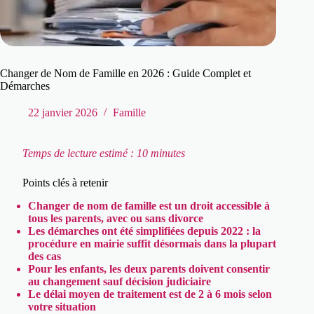
Changer de Nom de Famille en 2026 : Guide Complet et
Démarches
22 janvier 2026
Famille
Temps de lecture estimé : 10 minutes
Points clés à retenir
Changer de nom de famille est un droit accessible à
tous les parents, avec ou sans divorce
Les démarches ont été simplifiées depuis 2022 : la
procédure en mairie suffit désormais dans la plupart
des cas
Pour les enfants, les deux parents doivent consentir
au changement sauf décision judiciaire
Le délai moyen de traitement est de 2 à 6 mois selon
votre situation