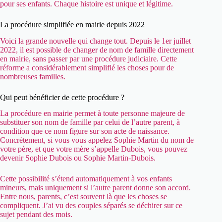
pour ses enfants. Chaque histoire est unique et légitime.
La procédure simplifiée en mairie depuis 2022
Voici la grande nouvelle qui change tout. Depuis le 1er juillet
2022, il est possible de changer de nom de famille directement
en mairie, sans passer par une procédure judiciaire. Cette
réforme a considérablement simplifié les choses pour de
nombreuses familles.
Qui peut bénéficier de cette procédure ?
La procédure en mairie permet à toute personne majeure de
substituer son nom de famille par celui de l’autre parent, à
condition que ce nom figure sur son acte de naissance.
Concrètement, si vous vous appelez Sophie Martin du nom de
votre père, et que votre mère s’appelle Dubois, vous pouvez
devenir Sophie Dubois ou Sophie Martin-Dubois.
Cette possibilité s’étend automatiquement à vos enfants
mineurs, mais uniquement si l’autre parent donne son accord.
Entre nous, parents, c’est souvent là que les choses se
compliquent. J’ai vu des couples séparés se déchirer sur ce
sujet pendant des mois.