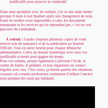
justificatifs pour prouver la continuité.
Dans mon quotidien avec les enfants, j’ai vu une amie mettre
presque 8 mois à tout finaliser après son changement de nom.
Entre les rendez-vous impossibles à caler, les documents
manquants et les services qui ne répondent pas, c’est un vrai
parcours du combattant.
À retenir :
Gardez toujours plusieurs copies de votre
nouvel acte de naissance et de la publication au Journal
Officiel. Vous en aurez besoin pour chaque démarche
administrative. Créez un dossier numérique avec tous vos
justificatifs scannés pour gagner du temps.
Pour vos enfants, pensez également à prévenir l’école, le
centre de loisirs, le pédiatre, et tout organisme en contact
régulier avec eux. Chez nous, ça donne parfois des situations
cocasses où certains professeurs continuent d’utiliser l’ancien
nom pendant des mois par habitude.