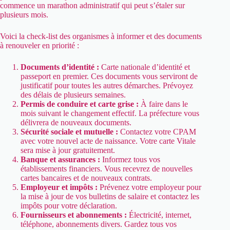
commence un marathon administratif qui peut s’étaler sur
plusieurs mois.
Voici la check-list des organismes à informer et des documents
à renouveler en priorité :
Documents d’identité :
Carte nationale d’identité et
passeport en premier. Ces documents vous serviront de
justificatif pour toutes les autres démarches. Prévoyez
des délais de plusieurs semaines.
Permis de conduire et carte grise :
À faire dans le
mois suivant le changement effectif. La préfecture vous
délivrera de nouveaux documents.
Sécurité sociale et mutuelle :
Contactez votre CPAM
avec votre nouvel acte de naissance. Votre carte Vitale
sera mise à jour gratuitement.
Banque et assurances :
Informez tous vos
établissements financiers. Vous recevrez de nouvelles
cartes bancaires et de nouveaux contrats.
Employeur et impôts :
Prévenez votre employeur pour
la mise à jour de vos bulletins de salaire et contactez les
impôts pour votre déclaration.
Fournisseurs et abonnements :
Électricité, internet,
téléphone, abonnements divers. Gardez tous vos