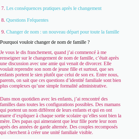
Les conséquences pratiques après le changement
Questions Fréquentes
Changer de nom : un nouveau départ pour toute la famille
Pourquoi vouloir changer de nom de famille ?
Je vous le dis franchement, quand j’ai commencé à me
renseigner sur le changement de nom de famille, c’était après
une discussion avec une amie qui venait de divorcer. Elle
voulait reprendre son nom de jeune fille et surtout, que ses
enfants portent le sien plutôt que celui de son ex. Entre nous,
parents, on sait que ces questions d’identité familiale sont bien
plus complexes qu’une simple formalité administrative.
Dans mon quotidien avec les enfants, j’ai rencontré des
familles dans toutes les configurations possibles. Des mamans
qui portent un nom différent de leurs enfants et qui en ont
marre d’expliquer à chaque sortie scolaire qu’elles sont bien la
mère. Des papas qui aimeraient que leur fille porte leur nom
après des années de garde alternée. Des couples recomposés
qui cherchent à créer une unité familiale visible.