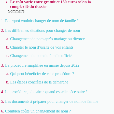
Le coût varie entre gratuit et 150 euros selon la
complexité du dossier
Sommaire
Pourquoi vouloir changer de nom de famille ?
Les différentes situations pour changer de nom
Changement de nom après mariage ou divorce
Changer le nom d’usage de vos enfants
Changement de nom de famille officiel
La procédure simplifiée en mairie depuis 2022
Qui peut bénéficier de cette procédure ?
Les étapes concrètes de la démarche
La procédure judiciaire : quand est-elle nécessaire ?
Les documents à préparer pour changer de nom de famille
Combien coûte un changement de nom ?