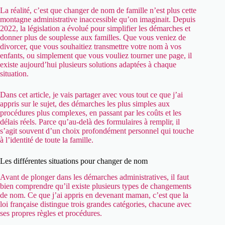
La réalité, c’est que changer de nom de famille n’est plus cette
montagne administrative inaccessible qu’on imaginait. Depuis
2022, la législation a évolué pour simplifier les démarches et
donner plus de souplesse aux familles. Que vous veniez de
divorcer, que vous souhaitiez transmettre votre nom à vos
enfants, ou simplement que vous vouliez tourner une page, il
existe aujourd’hui plusieurs solutions adaptées à chaque
situation.
Dans cet article, je vais partager avec vous tout ce que j’ai
appris sur le sujet, des démarches les plus simples aux
procédures plus complexes, en passant par les coûts et les
délais réels. Parce qu’au-delà des formulaires à remplir, il
s’agit souvent d’un choix profondément personnel qui touche
à l’identité de toute la famille.
Les différentes situations pour changer de nom
Avant de plonger dans les démarches administratives, il faut
bien comprendre qu’il existe plusieurs types de changements
de nom. Ce que j’ai appris en devenant maman, c’est que la
loi française distingue trois grandes catégories, chacune avec
ses propres règles et procédures.