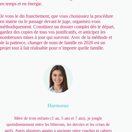
en temps et en énergie.
Je vous le dis franchement, que vous choisissiez la procédure
en mairie ou le passage devant le juge, organisez-vous
méthodiquement. Constituez un dossier complet dès le départ,
gardez des copies de tous vos justificatifs, et anticipez les
nombreuses mises à jour qui suivront. Avec de la méthode et
de la patience, changer de nom de famille en 2026 est un
projet tout à fait réalisable pour n’importe quelle famille.
Harmonie
Mère de trois enfants (1 an, 5 ans et 7 ans), je jongle
quotidiennement entre les biberons, les devoirs et les crises de
nerfs. Après plusieurs années à naviguer entre couches et cahiers