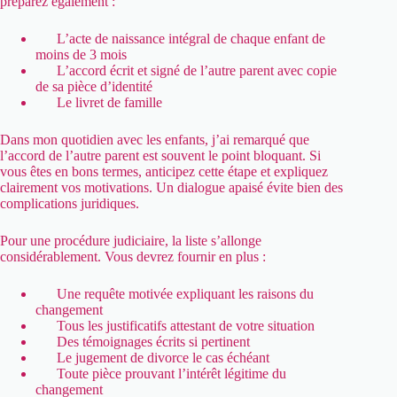
préparez également :
L’acte de naissance intégral de chaque enfant de
moins de 3 mois
L’accord écrit et signé de l’autre parent avec copie
de sa pièce d’identité
Le livret de famille
Dans mon quotidien avec les enfants, j’ai remarqué que
l’accord de l’autre parent est souvent le point bloquant. Si
vous êtes en bons termes, anticipez cette étape et expliquez
clairement vos motivations. Un dialogue apaisé évite bien des
complications juridiques.
Pour une procédure judiciaire, la liste s’allonge
considérablement. Vous devrez fournir en plus :
Une requête motivée expliquant les raisons du
changement
Tous les justificatifs attestant de votre situation
Des témoignages écrits si pertinent
Le jugement de divorce le cas échéant
Toute pièce prouvant l’intérêt légitime du
changement