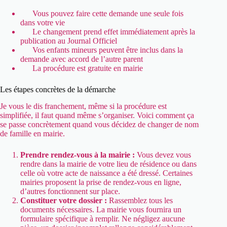
Vous pouvez faire cette demande une seule fois
dans votre vie
Le changement prend effet immédiatement après la
publication au Journal Officiel
Vos enfants mineurs peuvent être inclus dans la
demande avec accord de l’autre parent
La procédure est gratuite en mairie
Les étapes concrètes de la démarche
Je vous le dis franchement, même si la procédure est
simplifiée, il faut quand même s’organiser. Voici comment ça
se passe concrètement quand vous décidez de changer de nom
de famille en mairie.
Prendre rendez-vous à la mairie :
Vous devez vous
rendre dans la mairie de votre lieu de résidence ou dans
celle où votre acte de naissance a été dressé. Certaines
mairies proposent la prise de rendez-vous en ligne,
d’autres fonctionnent sur place.
Constituer votre dossier :
Rassemblez tous les
documents nécessaires. La mairie vous fournira un
formulaire spécifique à remplir. Ne négligez aucune