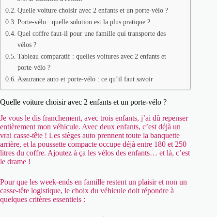
Quelle voiture choisir avec 2 enfants et un porte-vélo ?
Porte-vélo : quelle solution est la plus pratique ?
Quel coffre faut-il pour une famille qui transporte des
vélos ?
Tableau comparatif : quelles voitures avec 2 enfants et
porte-vélo ?
Assurance auto et porte-vélo : ce qu’il faut savoir
Quelle voiture choisir avec 2 enfants et un porte-vélo ?
Je vous le dis franchement, avec trois enfants, j’ai dû repenser
entièrement mon véhicule. Avec deux enfants, c’est déjà un
vrai casse-tête ! Les sièges auto prennent toute la banquette
arrière, et la poussette compacte occupe déjà entre 180 et 250
litres du coffre. Ajoutez à ça les vélos des enfants… et là, c’est
le drame !
Pour que les week-ends en famille restent un plaisir et non un
casse-tête logistique, le choix du véhicule doit répondre à
quelques critères essentiels :