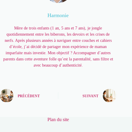
Harmonie
Mère de trois enfants (1 an, 5 ans et 7 ans), je jongle
quotidiennement entre les biberons, les devoirs et les crises de
nerfs. Après plusieurs années à naviguer entre couches et cahiers
d’école, j’ai décidé de partager mon expérience de maman
imparfaite mais investie. Mon objectif ? Accompagner d’autres
parents dans cette aventure folle qu’est la parentalité, sans filtre et
avec beaucoup d’authenticité.
PRÉCÉDENT
SUIVANT
Plan du site