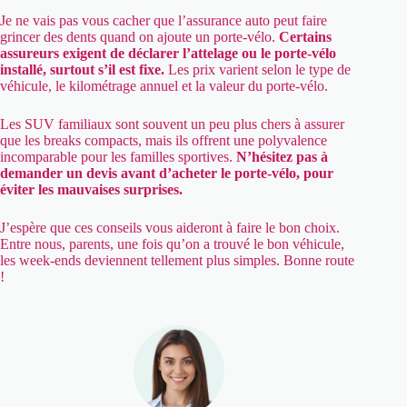
Je ne vais pas vous cacher que l’assurance auto peut faire
grincer des dents quand on ajoute un porte-vélo.
Certains
assureurs exigent de déclarer l’attelage ou le porte-vélo
installé, surtout s’il est fixe.
Les prix varient selon le type de
véhicule, le kilométrage annuel et la valeur du porte-vélo.
Les SUV familiaux sont souvent un peu plus chers à assurer
que les breaks compacts, mais ils offrent une polyvalence
incomparable pour les familles sportives.
N’hésitez pas à
demander un devis avant d’acheter le porte-vélo, pour
éviter les mauvaises surprises.
J’espère que ces conseils vous aideront à faire le bon choix.
Entre nous, parents, une fois qu’on a trouvé le bon véhicule,
les week-ends deviennent tellement plus simples. Bonne route
!