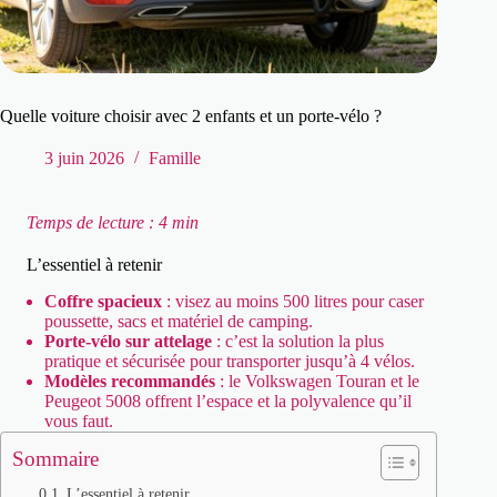
Quelle voiture choisir avec 2 enfants et un porte-vélo ?
3 juin 2026
Famille
Temps de lecture : 4 min
L’essentiel à retenir
Coffre spacieux
: visez au moins 500 litres pour caser
poussette, sacs et matériel de camping.
Porte-vélo sur attelage
: c’est la solution la plus
pratique et sécurisée pour transporter jusqu’à 4 vélos.
Modèles recommandés
: le Volkswagen Touran et le
Peugeot 5008 offrent l’espace et la polyvalence qu’il
vous faut.
Sommaire
L’essentiel à retenir